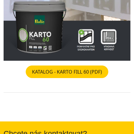
KATALOG - KARTO FILL 60 (PDF)
Chcete nás kontaktovat?