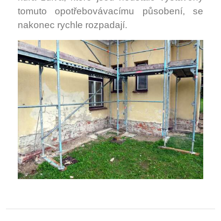
tomuto opotřebovávacímu působení, se
nakonec rychle rozpadají.