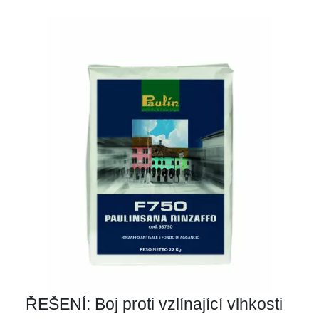
ŘEŠENÍ: Boj proti vzlínající vlhkosti